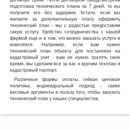
подготовка технического плана за 7 дней, то вы
получите его без задержек. Кстати, если вы
желаете за дополнительную плату оформить
технический план - мы с радостью предоставим
такую услугу. Удобство сотрудничества с нашей
фирмой еще и в том, что можно заказать услуги в
комплексе. Например, если вам нужен
технический план объекта для постановки на
кадастровый учет - вам не нужно тратить свое
время, мы сделаем все за вас и вручим техплан и
кадастровый паспорт.
Различные формы оплаты, гибкая ценовая
политика, индивидуальный подход - также
весомые аргументы в пользу того, чтобы заказать
технический план у наших специалистов.