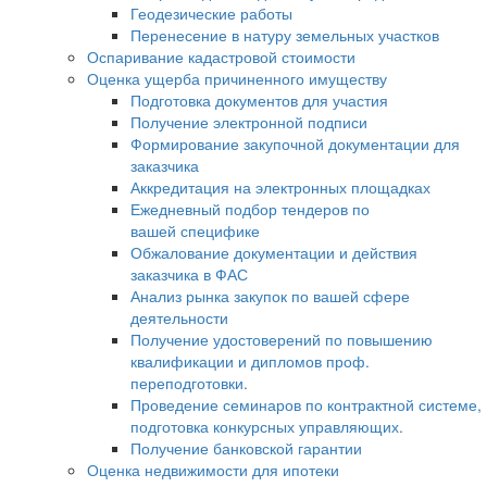
Геодезические работы
Перенесение в натуру земельных участков
Оспаривание кадастровой стоимости
Оценка ущерба причиненного имуществу
Подготовка документов для участия
Получение электронной подписи
Формирование закупочной документации для
заказчика
Аккредитация на электронных площадках
Ежедневный подбор тендеров по
вашей специфике
Обжалование документации и действия
заказчика в ФАС
Анализ рынка закупок по вашей сфере
деятельности
Получение удостоверений по повышению
квалификации и дипломов проф.
переподготовки.
Проведение семинаров по контрактной системе,
подготовка конкурсных управляющих.
Получение банковской гарантии
Оценка недвижимости для ипотеки