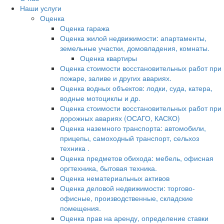
Наши услуги
Оценка
Оценка гаража
Оценка жилой недвижимости: апартаменты,
земельные участки, домовладения, комнаты.
Оценка квартиры
Оценка стоимости восстановительных работ при
пожаре, заливе и других авариях.
Оценка водных объектов: лодки, суда, катера,
водные мотоциклы и др.
Оценка стоимости восстановительных работ при
дорожных авариях (ОСАГО, КАСКО)
Оценка наземного транспорта: автомобили,
прицепы, самоходный транспорт, сельхоз
техника .
Оценка предметов обихода: мебель, офисная
оргтехника, бытовая техника.
Оценка нематериальных активов
Оценка деловой недвижимости: торгово-
офисные, производственные, складские
помещения.
Оценка прав на аренду, определение ставки