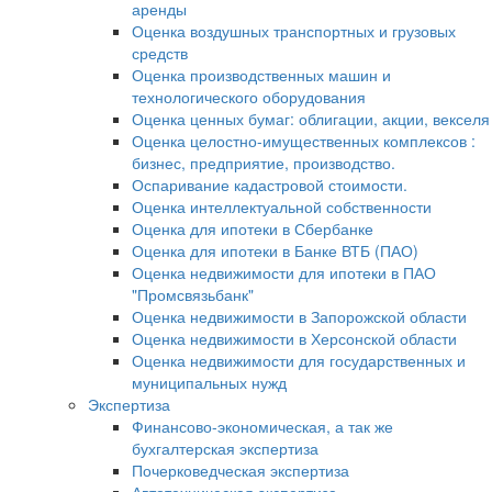
аренды
Оценка воздушных транспортных и грузовых
средств
Оценка производственных машин и
технологического оборудования
Оценка ценных бумаг: облигации, акции, векселя
Оценка целостно-имущественных комплексов :
бизнес, предприятие, производство.
Оспаривание кадастровой стоимости.
Оценка интеллектуальной собственности
Оценка для ипотеки в Сбербанке
Оценка для ипотеки в Банке ВТБ (ПАО)
Оценка недвижимости для ипотеки в ПАО
"Промсвязьбанк"
Оценка недвижимости в Запорожской области
Оценка недвижимости в Херсонской области
Оценка недвижимости для государственных и
муниципальных нужд
Экспертиза
Финансово-экономическая, а так же
бухгалтерская экспертиза
Почерковедческая экспертиза