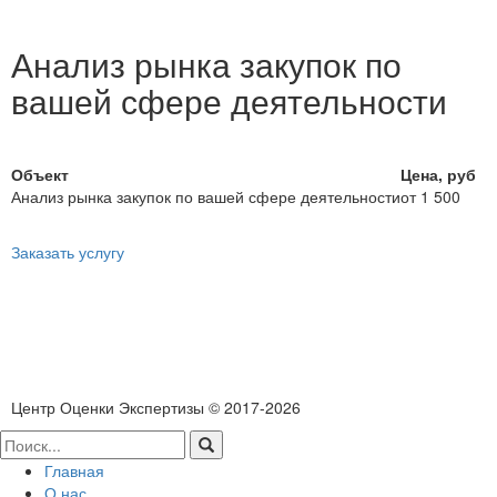
Анализ рынка закупок по
вашей сфере деятельности
Объект
Цена, руб
Анализ рынка закупок по вашей сфере деятельности
от 1 500
Заказать услугу
Политика конфиденциальности
Согласие на обработку персональных данных
Центр Оценки Экспертизы © 2017-2026
Главная
О нас