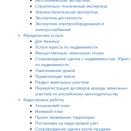
Автотехническая экспертиза
Строительно-техническая экспертиза
Землеустроительная экспертиза
Экспертиза доступности
Экспертиза электрооборудования и
электроснабжения
Юридические услуги
Для бизнеса
Услуги юриста по недвижимости
Имущественные, земельные споры
Сопровождение сделок с недвижимостью. Юрист
по недвижимости
Узаконивание домов
Приватизация земли
Раздел земельных участков
Перерегистрация договоров аренды земельных
участков по российскому законодательству
Кадастровые работы
Технический план
Межевой план
Проект межевания территории
Постановка на кадастровый учет
Сопровождение сделок купли-продажи