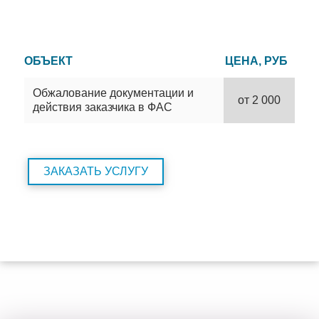
ОБЪЕКТ
ЦЕНА, РУБ
Обжалование документации и
от 2 000
действия заказчика в ФАС
ЗАКАЗАТЬ УСЛУГУ