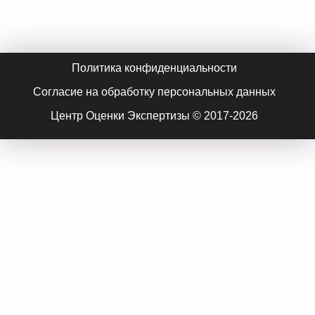
Политика конфиденциальности
Согласие на обработку персональных данных
Центр Оценки Экспертизы © 2017-2026