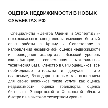
ОЦЕНКА НЕДВИЖИМОСТИ В НОВЫХ
СУБЪЕКТАХ РФ
Специалисты «Центра Оценки и Экспертизы»-
высококлассные специалисты, имеющие богатый
опыт работы в Крыму и Севастополе в
направлении независимой оценки недвижимости
и проведения экспертизы. Высокий уровень
квалификации, современная материально-
техническая база, членство в СРО оценщиков, все
необходимые аттестаты и допуски - это
слагаемые, благодаря которым мы выполняем
для своих заказчиков такие услуги как оценка
недвижимости, оценка транспорта, оценка
бизнеса в Запорожской и Херсонской области
быстро и на высоком экспертном уровне.