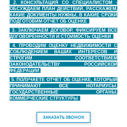
2. КОНСУЛЬТАЦИЯ СО СПЕЦИАЛИСТОМ -
ОБСУЖДАЕМ ПЛАН ДЕЙСТВИЙ, РАССКАЖЕМ,
КАКИЕ ДОКУМЕНТЫ НУЖНЫ, В КАКИЕ СРОКИ
ПОДГОТОВИМ ОТЧЕТ ОБ ОЦЕНКЕ
3. ЗАКЛЮЧАЕМ ДОГОВОР, ФИКСИРУЕМ ВСЕ
ДОГОВОРЕННОСТИ И СТОИМОСТЬ ОЦЕНКИ
4. ПРОВОДИМ ОЦЕНКУ НЕДВИЖИМОСТИ С
СОБЛЮДЕНИЕМ ВАШИХ ИНТЕРЕСОВ И
СТРОГИМ СООТВЕТСТВИЕМ
ЗАКОНОДАТЕЛЬСТВУ РОССИЙСКОЙ
ФЕДЕРАЦИИ
5. ПОЛУЧАЕТЕ ОТЧЕТ ОБ ОЦЕНКЕ, КОТОРЫЙ
ПРИНИМАЮТ ВСЕ НОТАРИУСЫ,
ГОСУДАРСТВЕННЫЕ ОРГАНЫ,
КОММЕРЧЕСКИЕ СТРУКТУРЫ
ЗАКАЗАТЬ ЗВОНОК