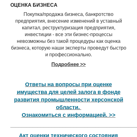
ОЦЕНКА БИЗНЕСА
Покупка/продажа бизнеса, банкротство
предприятия, внесение изменений в уставный
капитал, реструктуризация предприятия,
инвестиции - все эти бизнес-процессы
невозможны без такой процедуры как оценка
бизнеса, которую наши эксперты проведут быстро
и профессионально.
Подробнее >>
Ответы на вопросы при оценке
имущества для целей залога в фонде
развития промышленности херсонской
области.
Ознакомиться с информацией. >>
______________________________________________
Акт оценки технического состояния