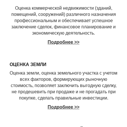
Оценка коммерческой недвижимости (зданий,
помещений, сооружений) различного назначения
профессиональным и обеспечивает успешное
заключение сделок, финансовое планирование и
экономическую деятельность.
Подробнее >>
ОЦЕНКА ЗЕМЛИ
Оценка земли, оценка земельного участка с учетом
всех факторов, формирующих рыночную
стоимость, позволяет заключить выгодную сделку,
не продешевить при продаже и не прогадать при
покупке, сделать правильные инвестиции.
Подробнее >>