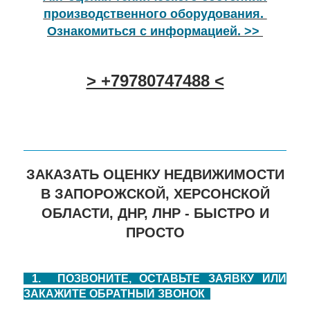
производственного оборудования.
Ознакомиться с информацией. >>
> +79780747488 <
ЗАКАЗАТЬ ОЦЕНКУ НЕДВИЖИМОСТИ
В ЗАПОРОЖСКОЙ, ХЕРСОНСКОЙ
ОБЛАСТИ, ДНР, ЛНР - БЫСТРО И
ПРОСТО
1. ПОЗВОНИТЕ, ОСТАВЬТЕ ЗАЯВКУ ИЛИ
ЗАКАЖИТЕ ОБРАТНЫЙ ЗВОНОК