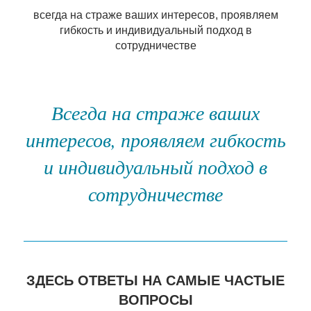
всегда на страже ваших интересов, проявляем
гибкость и индивидуальный подход в
сотрудничестве
Всегда на страже ваших
интересов, проявляем гибкость
и индивидуальный подход в
сотрудничестве
ЗДЕСЬ ОТВЕТЫ НА САМЫЕ ЧАСТЫЕ
ВОПРОСЫ