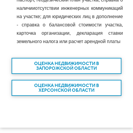
наличииотсутствии инженерных коммуникаций
на участке; для юридических лиц в дополнение
- справка о балансовой стоимости участка,
карточка организации, декларация ставки
земельного налога или расчет арендной платы
ОЦЕНКА НЕДВИЖИМОСТИ В
ЗАПОРОЖСКОЙ ОБЛАСТИ
ОЦЕНКА НЕДВИЖИМОСТИ В
ХЕРСОНСКОЙ ОБЛАСТИ