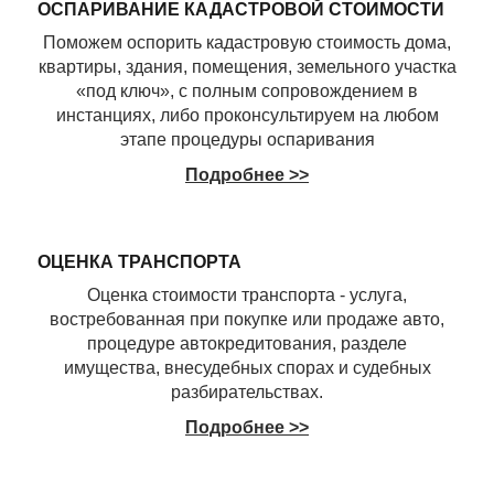
ОСПАРИВАНИЕ КАДАСТРОВОЙ СТОИМОСТИ
Поможем оспорить кадастровую стоимость дома,
квартиры, здания, помещения, земельного участка
«под ключ», с полным сопровождением в
инстанциях, либо проконсультируем на любом
этапе процедуры оспаривания
Подробнее >>
ОЦЕНКА ТРАНСПОРТА
Оценка стоимости транспорта - услуга,
востребованная при покупке или продаже авто,
процедуре автокредитования, разделе
имущества, внесудебных спорах и судебных
разбирательствах.
Подробнее >>