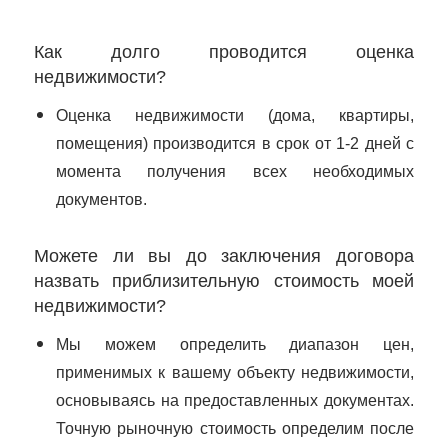
Как долго проводится оценка
недвижимости?
Оценка недвижимости (дома, квартиры,
помещения) производится в срок от 1-2 дней с
момента получения всех необходимых
документов.
Можете ли вы до заключения договора
назвать приблизительную стоимость моей
недвижимости?
Мы можем определить диапазон цен,
применимых к вашему объекту недвижимости,
основываясь на предоставленных документах.
Точную рыночную стоимость определим после