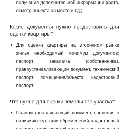
получения дополнительной информации (фото,
осмотр объекта на месте и т.д.)
Какие документы нужно предоставить для
оценки квартиры?
Для оценки квартиры на вторичном рынке
жилья необходимый минимум документов:
паспорт заказчика (собственника),
правоустанавливающий документ, технический
паспорт помещения/объекта, кадастровый
паспорт
Что нужно для оценки земельного участка?
Правоустанавливающий документ, сведения о
наличии/отсутствии обременений, кадастровый
паспорт, геодезический план участка, справка о