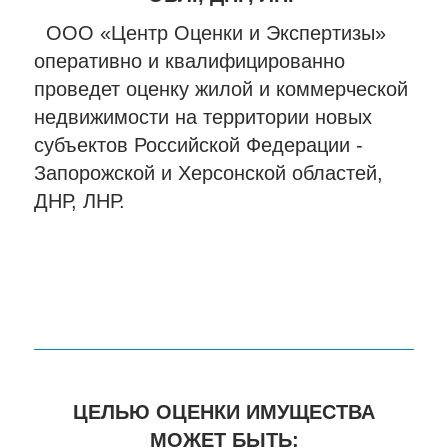
ООО «Центр Оценки и Экспертизы»
оперативно и квалифицированно
проведет оценку жилой и коммерческой
недвижимости на территории новых
субъектов Российской Федерации -
Запорожской и Херсонской областей,
ДНР, ЛНР.
ЦЕЛЬЮ ОЦЕНКИ ИМУЩЕСТВА
МОЖЕТ БЫТЬ: