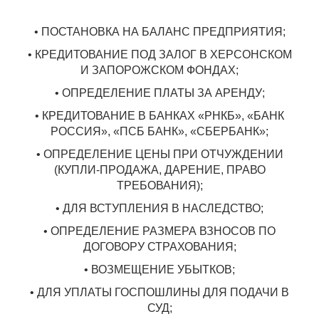
• ПОСТАНОВКА НА БАЛАНС ПРЕДПРИЯТИЯ;
• КРЕДИТОВАНИЕ ПОД ЗАЛОГ В ХЕРСОНСКОМ
И ЗАПОРОЖСКОМ ФОНДАХ;
• ОПРЕДЕЛЕНИЕ ПЛАТЫ ЗА АРЕНДУ;
• КРЕДИТОВАНИЕ В БАНКАХ «РНКБ», «БАНК
РОССИЯ», «ПСБ БАНК», «СБЕРБАНК»;
• ОПРЕДЕЛЕНИЕ ЦЕНЫ ПРИ ОТЧУЖДЕНИИ
(КУПЛИ-ПРОДАЖА, ДАРЕНИЕ, ПРАВО
ТРЕБОВАНИЯ);
• ДЛЯ ВСТУПЛЕНИЯ В НАСЛЕДСТВО;
• ОПРЕДЕЛЕНИЕ РАЗМЕРА ВЗНОСОВ ПО
ДОГОВОРУ СТРАХОВАНИЯ;
• ВОЗМЕЩЕНИЕ УБЫТКОВ;
• ДЛЯ УПЛАТЫ ГОСПОШЛИНЫ ДЛЯ ПОДАЧИ В
СУД;