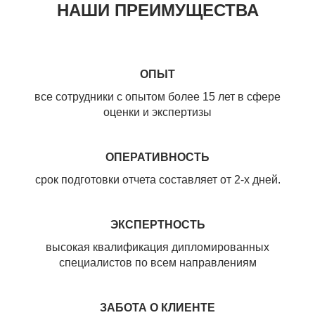
НАШИ ПРЕИМУЩЕСТВА
ОПЫТ
все сотрудники с опытом более 15 лет в сфере
оценки и экспертизы
ОПЕРАТИВНОСТЬ
срок подготовки отчета составляет от 2-х дней.
ЭКСПЕРТНОСТЬ
высокая квалификация дипломированных
специалистов по всем направлениям
ЗАБОТА О КЛИЕНТЕ