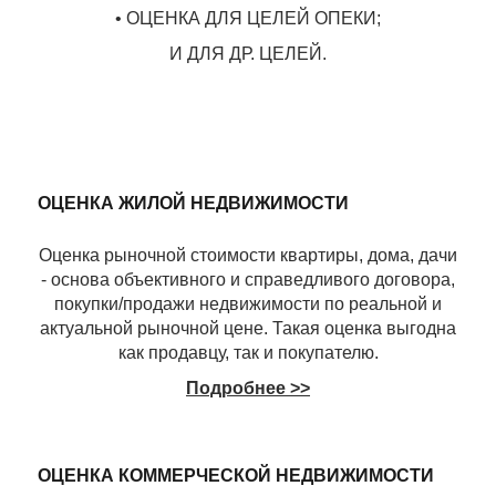
• ОЦЕНКА ДЛЯ ЦЕЛЕЙ ОПЕКИ;
И ДЛЯ ДР. ЦЕЛЕЙ.
ОЦЕНКА ЖИЛОЙ НЕДВИЖИМОСТИ
Оценка рыночной стоимости квартиры, дома, дачи
- основа объективного и справедливого договора,
покупки/продажи недвижимости по реальной и
актуальной рыночной цене. Такая оценка выгодна
как продавцу, так и покупателю.
Подробнее >>
ОЦЕНКА КОММЕРЧЕСКОЙ НЕДВИЖИМОСТИ